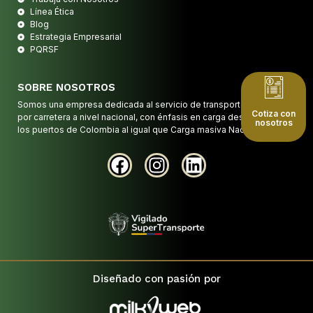
Línea Ética
Blog
Estrategia Empresarial
PQRSF
SOBRE NOSOTROS
Somos una empresa dedicada al servicio de transporte de carga
Cotiza con
por carretera a nivel nacional, con énfasis en carga desde y hacia
nosotros
los puertos de Colombia al igual que Carga masiva Nacional.
Diseñado con pasión por