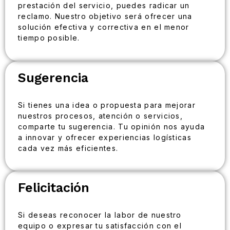
prestación del servicio, puedes radicar un
reclamo. Nuestro objetivo será ofrecer una
solución efectiva y correctiva en el menor
tiempo posible.
Sugerencia
Si tienes una idea o propuesta para mejorar
nuestros procesos, atención o servicios,
comparte tu sugerencia. Tu opinión nos ayuda
a innovar y ofrecer experiencias logísticas
cada vez más eficientes.
Felicitación
Si deseas reconocer la labor de nuestro
equipo o expresar tu satisfacción con el