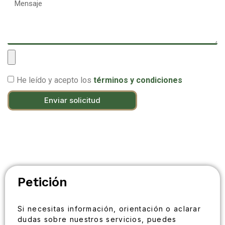
He leído y acepto los
términos y condiciones
Enviar solicitud
Petición
Si necesitas información, orientación o aclarar
dudas sobre nuestros servicios, puedes