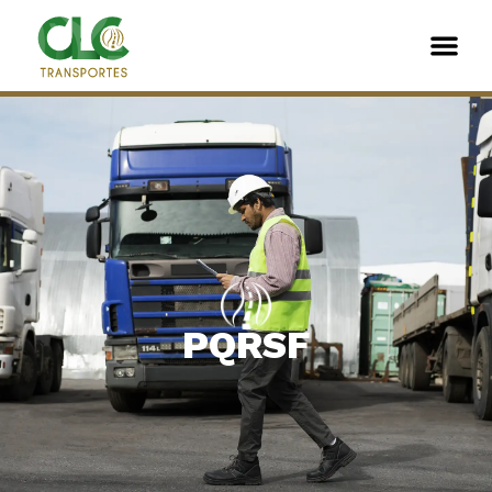
PQRSF