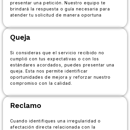
presentar una petición. Nuestro equipo te
brindará la respuesta o guía necesaria para
atender tu solicitud de manera oportuna
Queja
Si consideras que el servicio recibido no
cumplió con tus expectativas o con los
estándares acordados, puedes presentar una
queja. Esta nos permite identificar
oportunidades de mejora y reforzar nuestro
compromiso con la calidad.
Reclamo
Cuando identifiques una irregularidad o
afectación directa relacionada con la