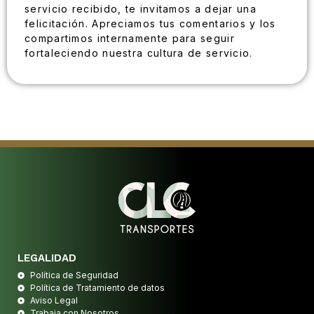
servicio recibido, te invitamos a dejar una
felicitación. Apreciamos tus comentarios y los
compartimos internamente para seguir
fortaleciendo nuestra cultura de servicio.
LEGALIDAD
Política de Seguridad
Política de Tratamiento de datos
Aviso Legal
Trabaja con Nosotros