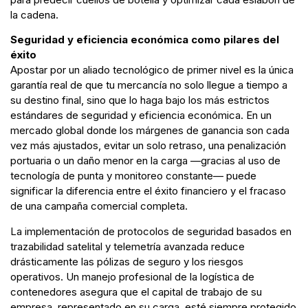
la cadena.
Seguridad y eficiencia económica como pilares del
éxito
Apostar por un aliado tecnológico de primer nivel es la única
garantía real de que tu mercancía no solo llegue a tiempo a
su destino final, sino que lo haga bajo los más estrictos
estándares de seguridad y eficiencia económica. En un
mercado global donde los márgenes de ganancia son cada
vez más ajustados, evitar un solo retraso, una penalización
portuaria o un daño menor en la carga —gracias al uso de
tecnología de punta y monitoreo constante— puede
significar la diferencia entre el éxito financiero y el fracaso
de una campaña comercial completa.
La implementación de protocolos de seguridad basados en
trazabilidad satelital y telemetría avanzada reduce
drásticamente las pólizas de seguro y los riesgos
operativos. Un manejo profesional de la logística de
contenedores asegura que el capital de trabajo de su
empresa, representado en su carga, esté siempre protegido