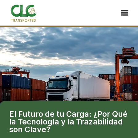
El Futuro de tu Carga: ¿Por Qué
la Tecnología y la Trazabilidad
son Clave?