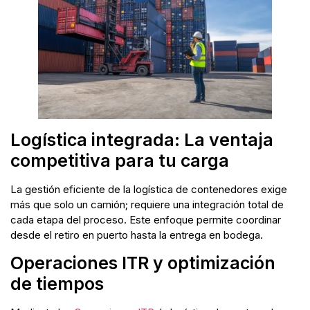
Logística integrada: La ventaja
competitiva para tu carga
La gestión eficiente de la logística de contenedores exige
más que solo un camión; requiere una integración total de
cada etapa del proceso. Este enfoque permite coordinar
desde el retiro en puerto hasta la entrega en bodega.
Operaciones ITR y optimización
de tiempos