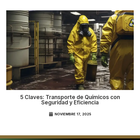
5 Claves: Transporte de Químicos con
Seguridad y Eficiencia
NOVIEMBRE 17, 2025