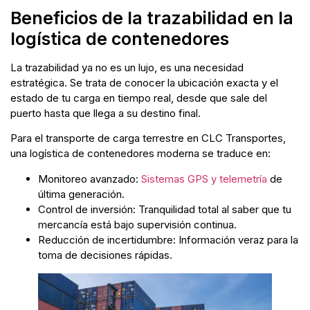
Beneficios de la trazabilidad en la
logística de contenedores
La trazabilidad ya no es un lujo, es una necesidad
estratégica. Se trata de conocer la ubicación exacta y el
estado de tu carga en tiempo real, desde que sale del
puerto hasta que llega a su destino final.
Para el transporte de carga terrestre en CLC Transportes,
una logística de contenedores moderna se traduce en:
Monitoreo avanzado:
Sistemas GPS y telemetría
de
última generación.
Control de inversión: Tranquilidad total al saber que tu
mercancía está bajo supervisión continua.
Reducción de incertidumbre: Información veraz para la
toma de decisiones rápidas.