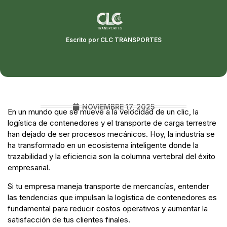
Escrito por CLC TRANSPORTES
NOVIEMBRE 17, 2025
En un mundo que se mueve a la velocidad de un clic, la
logística de contenedores y el transporte de carga terrestre
han dejado de ser procesos mecánicos. Hoy, la industria se
ha transformado en un ecosistema inteligente donde la
trazabilidad y la eficiencia son la columna vertebral del éxito
empresarial.
Si tu empresa maneja transporte de mercancías, entender
las tendencias que impulsan la logística de contenedores es
fundamental para reducir costos operativos y aumentar la
satisfacción de tus clientes finales.