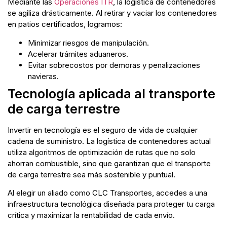
Mediante las
Operaciones ITR
, la logística de contenedores
se agiliza drásticamente. Al retirar y vaciar los contenedores
en patios certificados, logramos:
Minimizar riesgos de manipulación.
Acelerar trámites aduaneros.
Evitar sobrecostos por demoras y penalizaciones
navieras.
Tecnología aplicada al transporte
de carga terrestre
Invertir en tecnología es el seguro de vida de cualquier
cadena de suministro. La logística de contenedores actual
utiliza algoritmos de optimización de rutas que no solo
ahorran combustible, sino que garantizan que el transporte
de carga terrestre sea más sostenible y puntual.
Al elegir un aliado como CLC Transportes, accedes a una
infraestructura tecnológica diseñada para proteger tu carga
crítica y maximizar la rentabilidad de cada envío.