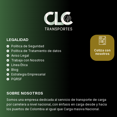
LEGALIDAD
Política de Seguridad
Cotiza con
Política de Tratamiento de datos
nosotros
Aviso Legal
Trabaja con Nosotros
Línea Ética
Blog
Estrategia Empresarial
PQRSF
SOBRE NOSOTROS
Somos una empresa dedicada al servicio de transporte de carga
por carretera a nivel nacional, con énfasis en carga desde y hacia
los puertos de Colombia al igual que Carga masiva Nacional.