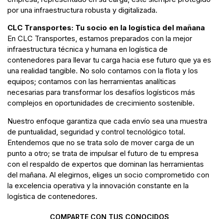
por una infraestructura robusta y digitalizada.
CLC Transportes: Tu socio en la logística del mañana
En CLC Transportes, estamos preparados con la mejor
infraestructura técnica y humana en logística de
contenedores para llevar tu carga hacia ese futuro que ya es
una realidad tangible. No solo contamos con la flota y los
equipos; contamos con las herramientas analíticas
necesarias para transformar los desafíos logísticos más
complejos en oportunidades de crecimiento sostenible.
Nuestro enfoque garantiza que cada envío sea una muestra
de puntualidad, seguridad y control tecnológico total.
Entendemos que no se trata solo de mover carga de un
punto a otro; se trata de impulsar el futuro de tu empresa
con el respaldo de expertos que dominan las herramientas
del mañana. Al elegirnos, eliges un socio comprometido con
la excelencia operativa y la innovación constante en la
logística de contenedores.
COMPARTE CON TUS CONOCIDOS