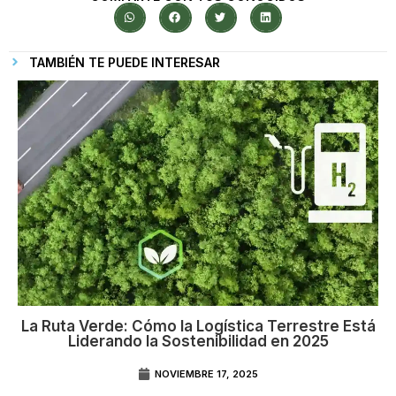
TAMBIÉN TE PUEDE INTERESAR
La Ruta Verde: Cómo la Logística Terrestre Está
Liderando la Sostenibilidad en 2025
NOVIEMBRE 17, 2025